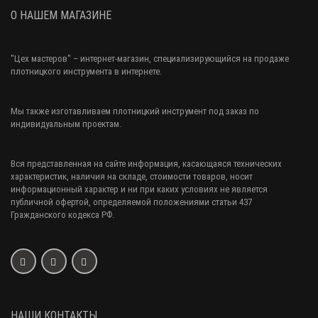
О НАШЕМ МАГАЗИНЕ
"Цех мастеров"
– интернет-магазин, специализирующийся на продаже
плотницкого инструмента в интернете.
Мы также изготавливаем плотницкий инструмент под заказ по
индивидуальным проектам.
Вся представленная на сайте информация, касающаяся технических
характеристик, наличия на складе, стоимости товаров, носит
информационный характер и ни при каких условиях не является
публичной офертой, определяемой положениями статьи 437
Гражданского кодекса РФ.
НАШИ КОНТАКТЫ