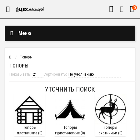
0
Меню
Топоры
ТОПОРЫ
Показывать:
Сортировать:
УТОЧНИТЬ ПОИСК
Топоры
Топоры
Топоры
плотницкие (0)
туристические (0)
охотничьи (0)